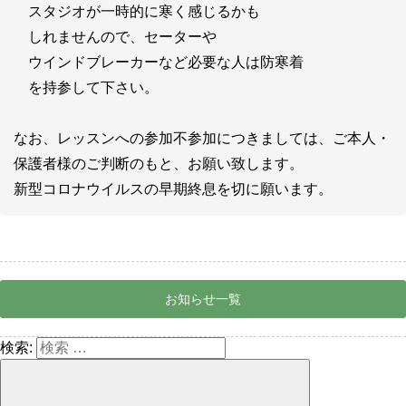
スタジオが一時的に寒く感じるかも
しれませんので、セーターや
ウインドブレーカーなど必要な人は防寒着
を持参して下さい。
なお、レッスンへの参加不参加につきましては、ご本人・
保護者様のご判断のもと、お願い致します。
新型コロナウイルスの早期終息を切に願います。
お知らせ一覧
検索: