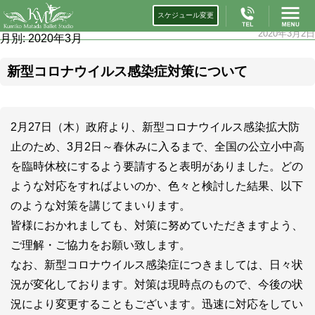
スケジュール変更
2020年3月2日
月別: 2020年3月
新型コロナウイルス感染症対策について
2月27日（木）政府より、新型コロナウイルス感染拡大防
止のため、3月2日～春休みに入るまで、全国の公立小中高
を臨時休校にするよう要請すると表明がありました。どの
ような対応をすればよいのか、色々と検討した結果、以下
のような対策を講じてまいります。
皆様におかれましても、対策に努めていただきますよう、
ご理解・ご協力をお願い致します。
なお、新型コロナウイルス感染症につきましては、日々状
況が変化しております。対策は現時点のもので、今後の状
況により変更することもございます。迅速に対応をしてい