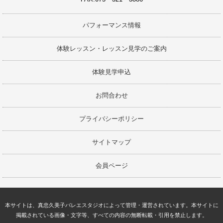
パフォーマンス情報
体験レッスン・レッスン見学のご案内
体験見学申込
お問合わせ
プライバシーポリシー
サイトマップ
会員ページ
本サイトは、真忠久美子バレエスタジオによって管理・運営されています。本サイトに
掲載されている画像・文字等、すべての内容の無断転載・引用を禁止します。