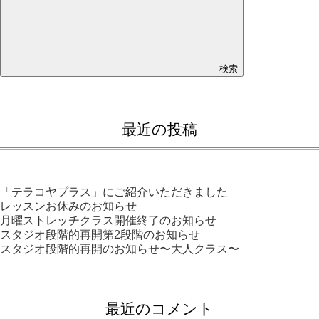
検索
最近の投稿
「テラコヤプラス」にご紹介いただきました
レッスンお休みのお知らせ
月曜ストレッチクラス開催終了のお知らせ
スタジオ段階的再開第2段階のお知らせ
スタジオ段階的再開のお知らせ〜大人クラス〜
最近のコメント