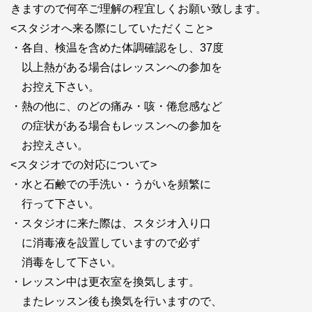
きますので何卒ご理解の程宜しくお願い致します。
<スタジオへ来る際にしていただくこと>
・各自、検温を含めた体調確認をし、37度
以上熱がある場合はレッスンへの参加を
お控え下さい。
・熱の他に、のどの痛み・咳・倦怠感など
の症状がある場合もレッスンへの参加を
お控えさい。
<スタジオでの対応について>
・水と石鹸での手洗い・うがいを頻繁に
行って下さい。
・スタジオに来た際は、スタジオ入り口
に消毒液を設置していますので必ず
消毒をして下さい。
・レッスン中は更衣室を換気します。
またレッスン後も換気を行いますので、