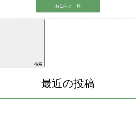
お知らせ一覧
検索
最近の投稿