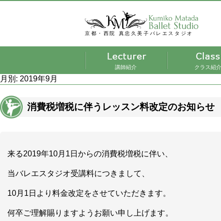
京都・西院 真忠久美子バレエスタジオ
講師紹介
クラス紹
月別: 2019年9月
消費税増税に伴うレッスン料改定のお知らせ
来る2019年10月1日からの消費税増税に伴い、
当バレエスタジオ受講料につきまして、
10月1日より料金改定をさせていただきます。
何卒ご理解賜りますようお願い申し上げます。