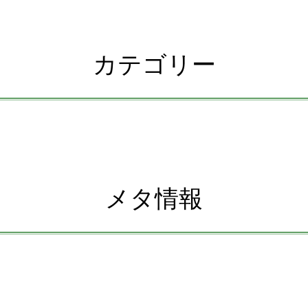
カテゴリー
メタ情報