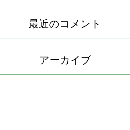
最近のコメント
アーカイブ