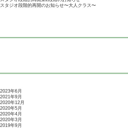
スタジオ段階的再開のお知らせ〜大人クラス〜
2023年6月
2021年9月
2020年12月
2020年5月
2020年4月
2020年3月
2019年9月